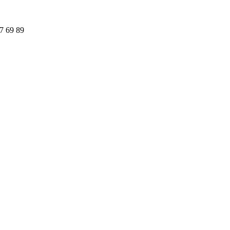
97 69 89