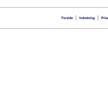
Forside
Indretning
Pris