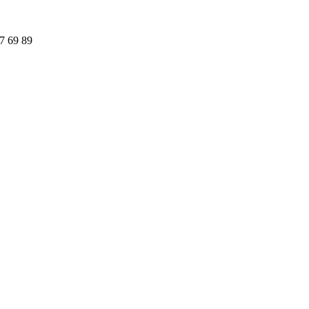
97 69 89