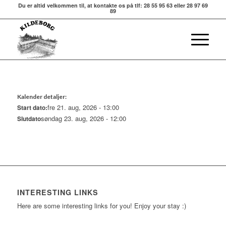
Du er altid velkommen til, at kontakte os på tlf: 28 55 95 63 eller 28 97 69
89
Kalender detaljer:
fre 21. aug, 2026 - 13:00
Start dato:
søndag 23. aug, 2026 - 12:00
Slutdato
INTERESTING LINKS
Here are some interesting links for you! Enjoy your stay :)