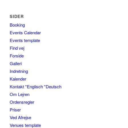
SIDER
Booking
Events Calendar
Events template
Find vej
Forside
Galleri
Indretning
Kalender
Kontakt *Englisch *Deutsch
Om Lejren
Ordensregler
Priser
Ved Afrejse
Venues template