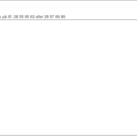
 på tlf: 28 55 95 63 eller 28 97 69 89